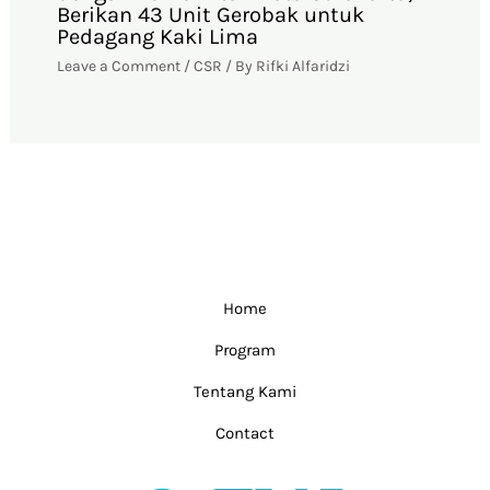
Berikan 43 Unit Gerobak untuk
Pedagang Kaki Lima
Leave a Comment
/
CSR
/ By
Rifki Alfaridzi
Home
Program
Tentang Kami
Contact