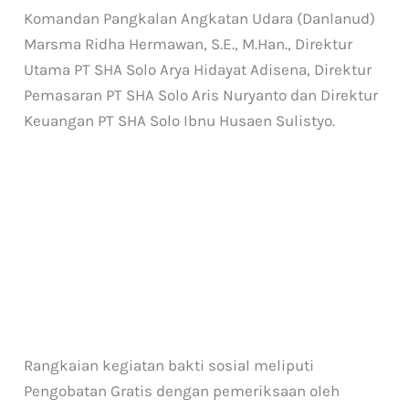
Komandan Pangkalan Angkatan Udara (Danlanud)
Marsma Ridha Hermawan, S.E., M.Han., Direktur
Utama PT SHA Solo Arya Hidayat Adisena, Direktur
Pemasaran PT SHA Solo Aris Nuryanto dan Direktur
Keuangan PT SHA Solo Ibnu Husaen Sulistyo.
Rangkaian kegiatan bakti sosial meliputi
Pengobatan Gratis dengan pemeriksaan oleh