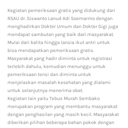
Kegiatan pemeriksaan gratis yang didukung dari
RSAU dr. Siswanto Lanud Adi Soemarmo dengan
menghadirkan Dokter Umum dan Dokter Gigi juga
mendapat sambutan yang baik dari masyarakat.
Mulai dari balita hingga lansia ikut antri untuk
bisa mendapatkan pemeriksaan gratis.
Masyarakat yang hadir diminta untuk registrasi
terlebih dahulu, kemudian menunggu untuk
pemeriksaan tensi dan diminta untuk
menjelaskan masalah kesehatan yang dialami
untuk selanjutnya menerima obat.
Kegiatan lain yaitu Tebus Murah Sembako
merupakan program yang membantu masyarakat
dengan penghasilan yang masih kecil. Masyarakat
diberikan pilihan beberapa bahan pokok dengan