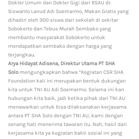
Dokter Umum dan Dokter Gigi dari RSAU dr.
Siswanto Lanud Adi Soemarmo, Makan Gratis yang
dihadiri oleh 300 siswa dari sekolah di sekitar
Sobokerto dan Tebus Murah Sembako yang
membantu masyarakat Sobokerto untuk
mendapatkan sembako dengan harga yang
terjangkau.
Arya Hidayat Adisena, Direktur Utama PT SHA
Solo
mengungkapkan bahwa “Kegiatan CSR SHA
Foundation kali ini merupakan bentuk dukungan
kita untuk TNI AU Adi Soemarmo. Selama ini kan
hubungan kita baik, jadi ketika pihak dari TNI AU
menawarkan untuk bisa dilaksanakan kerjasama
antara PT SHA Solo dengan TNI AU, kami dengan
senang hati menerima tawaran itu. Nah, hasil dari
kerjasama kita ya kegiatan bakti sosial ini yang