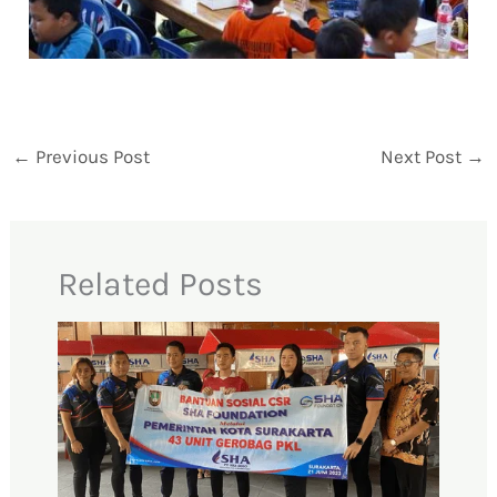
←
Previous Post
Next Post
→
Related Posts