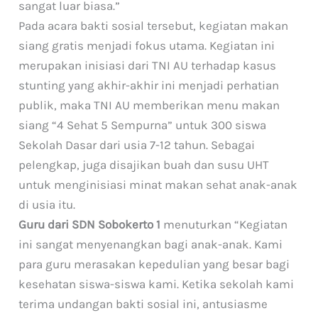
sangat luar biasa.”
Pada acara bakti sosial tersebut, kegiatan makan
siang gratis menjadi fokus utama. Kegiatan ini
merupakan inisiasi dari TNI AU terhadap kasus
stunting yang akhir-akhir ini menjadi perhatian
publik, maka TNI AU memberikan menu makan
siang “4 Sehat 5 Sempurna” untuk 300 siswa
Sekolah Dasar dari usia 7-12 tahun. Sebagai
pelengkap, juga disajikan buah dan susu UHT
untuk menginisiasi minat makan sehat anak-anak
di usia itu.
Guru dari SDN Sobokerto 1
menuturkan “Kegiatan
ini sangat menyenangkan bagi anak-anak. Kami
para guru merasakan kepedulian yang besar bagi
kesehatan siswa-siswa kami. Ketika sekolah kami
terima undangan bakti sosial ini, antusiasme