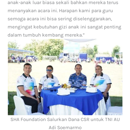
anak-anak luar biasa sekali bahkan mereka terus
menanyakan acara ini. Harapan kami para guru
semoga acara ini bisa sering diselenggarakan,
mengingat kebutuhan gizi anak ini sangat penting
dalam tumbuh kembang mereka.”
SHA Foundation Salurkan Dana CSR untuk TNI AU
Adi Soemarmo