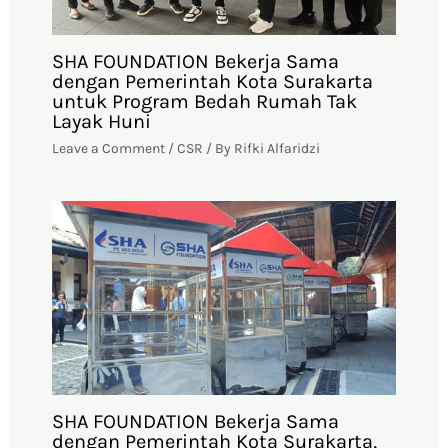
SHA FOUNDATION Bekerja Sama
dengan Pemerintah Kota Surakarta
untuk Program Bedah Rumah Tak
Layak Huni
Leave a Comment
/
CSR
/ By
Rifki Alfaridzi
SHA FOUNDATION Bekerja Sama
dengan Pemerintah Kota Surakarta,