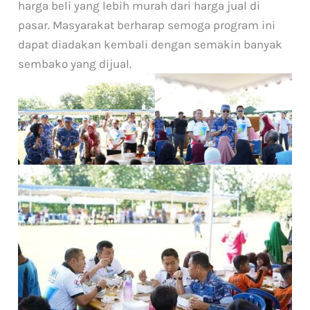
harga beli yang lebih murah dari harga jual di
pasar. Masyarakat berharap semoga program ini
dapat diadakan kembali dengan semakin banyak
sembako yang dijual.