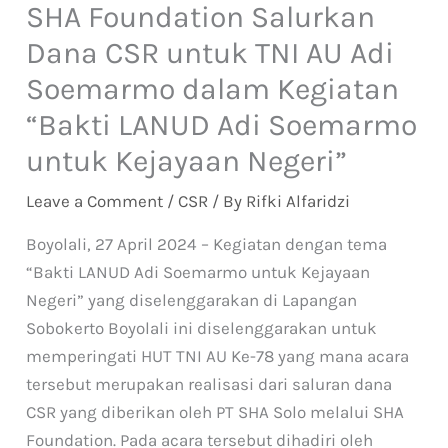
SHA Foundation Salurkan
Dana CSR untuk TNI AU Adi
Soemarmo dalam Kegiatan
“Bakti LANUD Adi Soemarmo
untuk Kejayaan Negeri”
Leave a Comment
/
CSR
/ By
Rifki Alfaridzi
Boyolali, 27 April 2024 – Kegiatan dengan tema
“Bakti LANUD Adi Soemarmo untuk Kejayaan
Negeri” yang diselenggarakan di Lapangan
Sobokerto Boyolali ini diselenggarakan untuk
memperingati HUT TNI AU Ke-78 yang mana acara
tersebut merupakan realisasi dari saluran dana
CSR yang diberikan oleh PT SHA Solo melalui SHA
Foundation. Pada acara tersebut dihadiri oleh