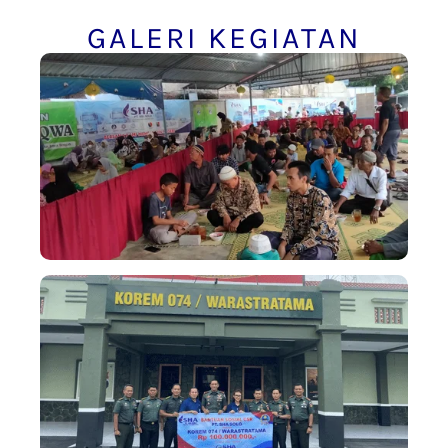
GALERI KEGIATAN