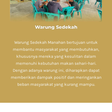
Warung Sedekah Manahan bertujuan untuk
membantu masyarakat yang membutuhkan,
khususnya mereka yang kesulitan dalam
memenuhi kebutuhan makan sehari-hari.
Dengan adanya warung ini, diharapkan dapat
memberikan dampak positif dan meringankan
beban masyarakat yang kurang mampu.