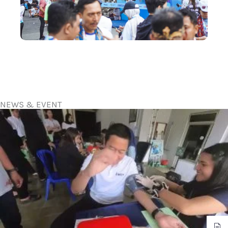
NEWS & EVENT