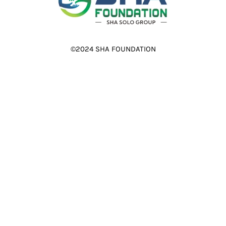
©2024 SHA FOUNDATION