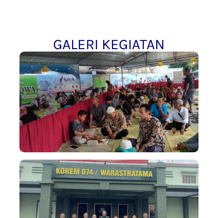
GALERI KEGIATAN