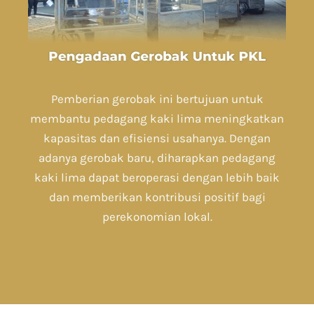
Pemberian gerobak ini bertujuan untuk
membantu pedagang kaki lima meningkatkan
kapasitas dan efisiensi usahanya. Dengan
adanya gerobak baru, diharapkan pedagang
kaki lima dapat beroperasi dengan lebih baik
dan memberikan kontribusi positif bagi
perekonomian lokal.