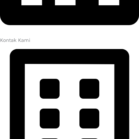
Kontak Kami