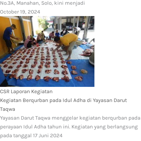
No.3A, Manahan, Solo, kini menjadi
October 19, 2024
CSR
Laporan Kegiatan
Kegiatan Berqurban pada Idul Adha di Yayasan Darut
Taqwa
Yayasan Darut Taqwa menggelar kegiatan berqurban pada
perayaan Idul Adha tahun ini. Kegiatan yang berlangsung
pada tanggal 17 Juni 2024