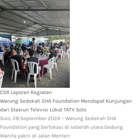
CSR
Laporan Kegiatan
Warung Sedekah SHA Foundation Mendapat Kunjungan
dari Stasiun Televisi Lokal TATV Solo
Solo, 28 September 2024 – Warung Sedekah SHA
Foundation yang berlokasi di sebelah utara Gedung
Wanita yakni di Jalan Menteri