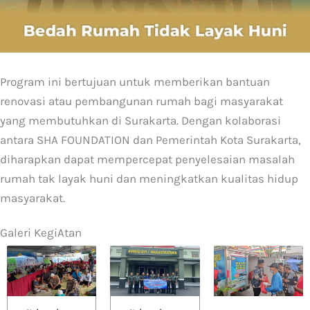
Program ini bertujuan untuk memberikan bantuan
renovasi atau pembangunan rumah bagi masyarakat
yang membutuhkan di Surakarta. Dengan kolaborasi
antara SHA FOUNDATION dan Pemerintah Kota Surakarta,
diharapkan dapat mempercepat penyelesaian masalah
rumah tak layak huni dan meningkatkan kualitas hidup
masyarakat.
Galeri KegiAtan