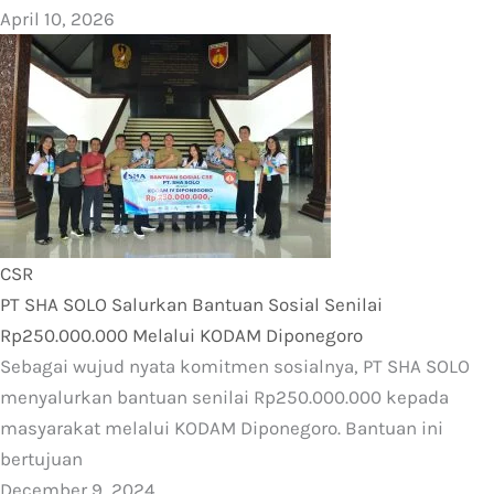
April 10, 2026
CSR
PT SHA SOLO Salurkan Bantuan Sosial Senilai
Rp250.000.000 Melalui KODAM Diponegoro
Sebagai wujud nyata komitmen sosialnya, PT SHA SOLO
menyalurkan bantuan senilai Rp250.000.000 kepada
masyarakat melalui KODAM Diponegoro. Bantuan ini
bertujuan
December 9, 2024