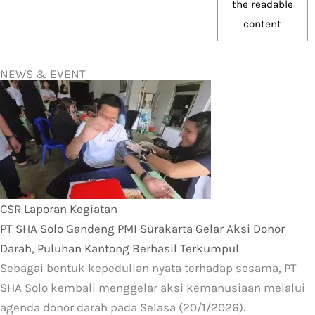
the readable
content
NEWS & EVENT
CSR
Laporan Kegiatan
PT SHA Solo Gandeng PMI Surakarta Gelar Aksi Donor
Darah, Puluhan Kantong Berhasil Terkumpul
Sebagai bentuk kepedulian nyata terhadap sesama, PT
SHA Solo kembali menggelar aksi kemanusiaan melalui
agenda donor darah pada Selasa (20/1/2026).