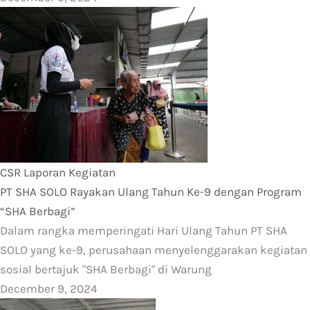
CSR
Laporan Kegiatan
PT SHA SOLO Rayakan Ulang Tahun Ke-9 dengan Program
“SHA Berbagi”
Dalam rangka memperingati Hari Ulang Tahun PT SHA
SOLO yang ke-9, perusahaan menyelenggarakan kegiatan
sosial bertajuk "SHA Berbagi" di Warung
December 9, 2024