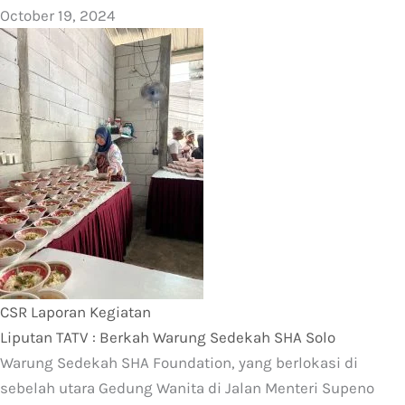
October 19, 2024
CSR
Laporan Kegiatan
Liputan TATV : Berkah Warung Sedekah SHA Solo
Warung Sedekah SHA Foundation, yang berlokasi di
sebelah utara Gedung Wanita di Jalan Menteri Supeno