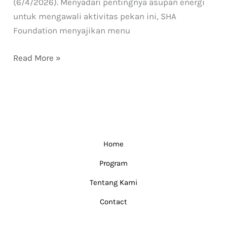
(6/4/2026). Menyadari pentingnya asupan energi
untuk mengawali aktivitas pekan ini, SHA
Foundation menyajikan menu
Read More »
Home
Program
Tentang Kami
Contact