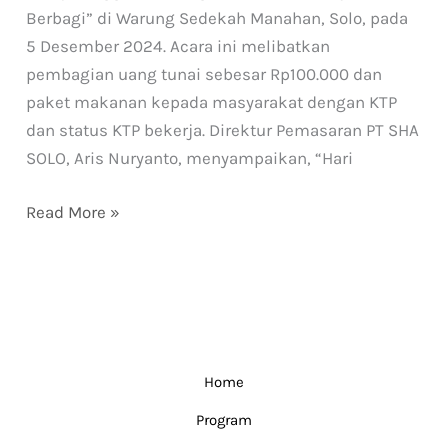
Berbagi” di Warung Sedekah Manahan, Solo, pada
5 Desember 2024. Acara ini melibatkan
pembagian uang tunai sebesar Rp100.000 dan
paket makanan kepada masyarakat dengan KTP
dan status KTP bekerja. Direktur Pemasaran PT SHA
SOLO, Aris Nuryanto, menyampaikan, “Hari
Read More »
Home
Program