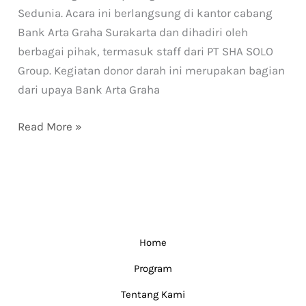
Sedunia. Acara ini berlangsung di kantor cabang
Bank Arta Graha Surakarta dan dihadiri oleh
berbagai pihak, termasuk staff dari PT SHA SOLO
Group. Kegiatan donor darah ini merupakan bagian
dari upaya Bank Arta Graha
Read More »
Home
Program
Tentang Kami